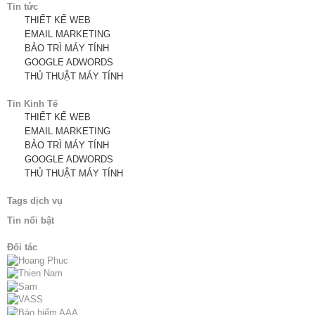
Tin tức
THIẾT KẾ WEB
EMAIL MARKETING
BẢO TRÌ MÁY TÍNH
GOOGLE ADWORDS
THỦ THUẬT MÁY TÍNH
Tin Kinh Tế
THIẾT KẾ WEB
EMAIL MARKETING
BẢO TRÌ MÁY TÍNH
GOOGLE ADWORDS
THỦ THUẬT MÁY TÍNH
Tags dịch vụ
Tin nổi bật
Đối tác