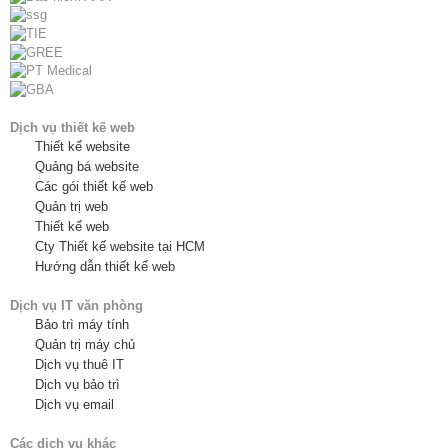
Dịch vụ thiết kế web
Thiết kế website
Quảng bá website
Các gói thiết kế web
Quản trị web
Thiết kế web
Cty Thiết kế website tại HCM
Hướng dẫn thiết kế web
Dịch vụ IT văn phòng
Bảo trì máy tính
Quản trị máy chủ
Dịch vụ thuê IT
Dịch vụ bảo trì
Dịch vụ email
Các dịch vụ khác