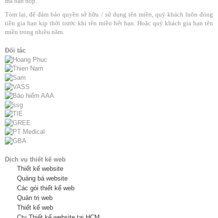
mà bạn nộp.
Tóm lại, để đảm bảo quyền sở hữu / sử dụng tên miền, quý khách luôn đóng
tiền gia hạn kịp thời trước khi tên miền hết hạn. Hoặc quý khách gia hạn tên
miền trong nhiều năm.
Đối tác
Dịch vụ thiết kế web
Thiết kế website
Quảng bá website
Các gói thiết kế web
Quản trị web
Thiết kế web
Cty Thiết kế website tại HCM