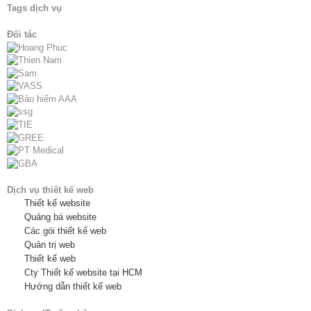
Tags dịch vụ
Đối tác
Dịch vụ thiết kế web
Thiết kế website
Quảng bá website
Các gói thiết kế web
Quản trị web
Thiết kế web
Cty Thiết kế website tại HCM
Hướng dẫn thiết kế web