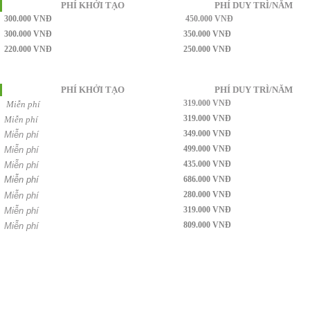
PHÍ KHỞI TẠO
PHÍ DUY TRÌ/NĂM
300.000 VNĐ
450.000 VNĐ
300.000 VNĐ
350.000 VNĐ
220.000 VNĐ
250.000 VNĐ
PHÍ KHỞI TẠO
PHÍ DUY TRÌ/NĂM
319.000 VNĐ
Miễn phí
319.000 VNĐ
Miễn phí
349.000 VNĐ
Miễn phí
499.000 VNĐ
Miễn phí
435.000 VNĐ
Miễn phí
Miễn phí
686.000 VNĐ
280.000 VNĐ
Miễn phí
319.000 VNĐ
Miễn phí
809.000 VNĐ
Miễn phí