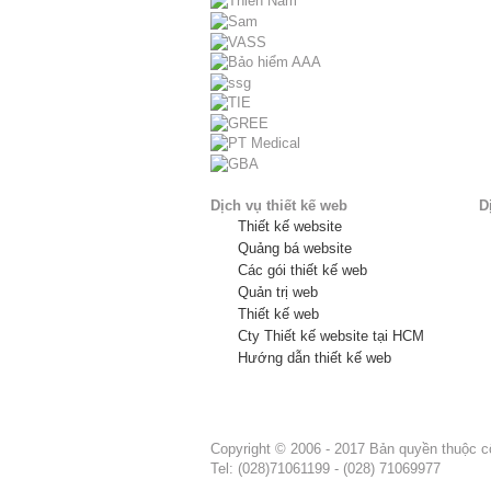
Dịch vụ thiết kế web
D
Thiết kế website
Quảng bá website
Các gói thiết kế web
Quản trị web
Thiết kế web
Cty Thiết kế website tại HCM
Hướng dẫn thiết kế web
Copyright © 2006 - 2017 Bản quyền thuộc 
Tel: (028)71061199 - (028) 71069977