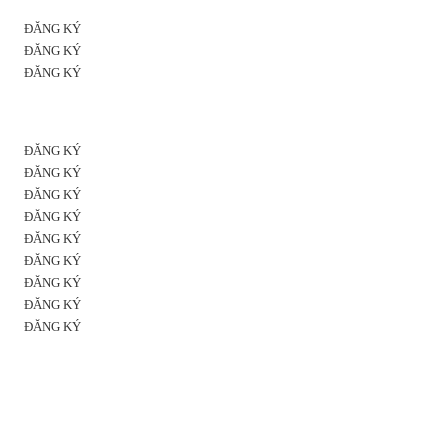
ĐĂNG KÝ
ĐĂNG KÝ
ĐĂNG KÝ
ĐĂNG KÝ
ĐĂNG KÝ
ĐĂNG KÝ
ĐĂNG KÝ
ĐĂNG KÝ
ĐĂNG KÝ
ĐĂNG KÝ
ĐĂNG KÝ
ĐĂNG KÝ