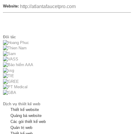
Website:
http://atlantafaucetpro.com
Đối tác
Dịch vụ thiết kế web
Thiết kế website
Quảng bá website
Các gói thiết kế web
Quản trị web
Thiết kế web