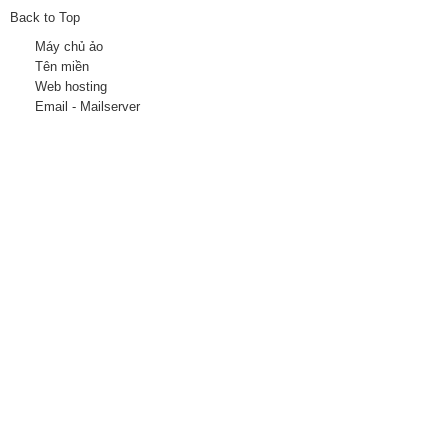
Back to Top
Máy chủ ảo
Tên miền
Web hosting
Email - Mailserver