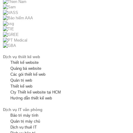
Dịch vụ thiết kế web
Thiết kế website
Quảng bá website
Các gói thiết kế web
Quản trị web
Thiết kế web
Cty Thiết kế website tại HCM
Hướng dẫn thiết kế web
Dịch vụ IT văn phòng
Bảo trì máy tính
Quản trị máy chủ
Dịch vụ thuê IT